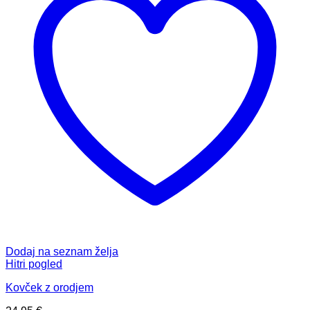
Dodaj na seznam želja
Hitri pogled
Kovček z orodjem