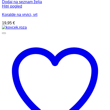
Dodaj na seznam želja
Hitri pogled
Koralde na vrvici, vrt
19,95
€