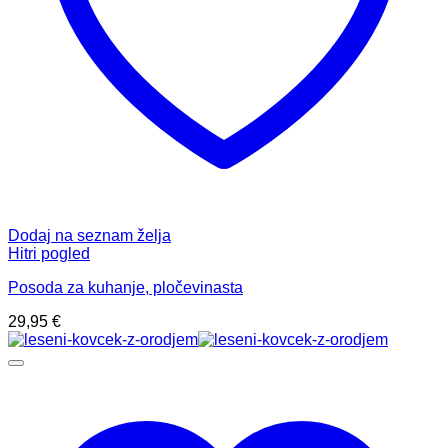
Dodaj na seznam želja
Hitri pogled
Posoda za kuhanje, pločevinasta
29,95
€