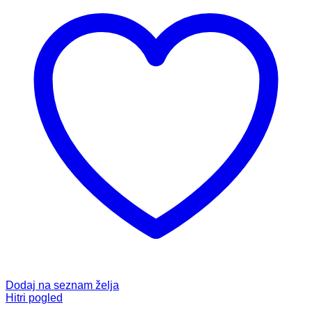
Dodaj na seznam želja
Hitri pogled