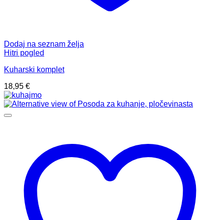
Dodaj na seznam želja
Hitri pogled
Kuharski komplet
18,95
€